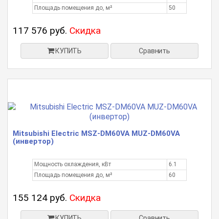
Площадь помещения до, м²
50
117 576 руб.
Скидка
КУПИТЬ
Сравнить
Mitsubishi Electric MSZ-DM60VA MUZ-DM60VA
(инвертор)
Мощность охлаждения, кВт
6.1
Площадь помещения до, м²
60
155 124 руб.
Скидка
КУПИТЬ
Сравнить