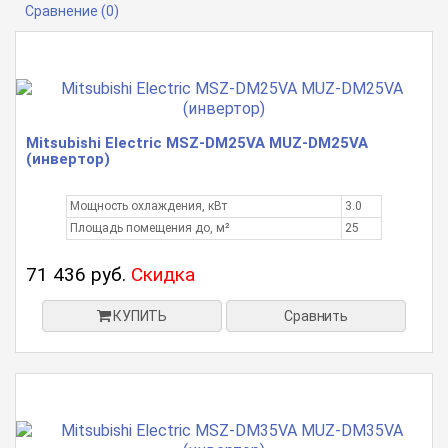
Сравнение (0)
Mitsubishi Electric MSZ-DM25VA MUZ-DM25VA
(инвертор)
Мощность охлаждения, кВт
3.0
Площадь помещения до, м²
25
71 436 руб.
Скидка
КУПИТЬ
Сравнить