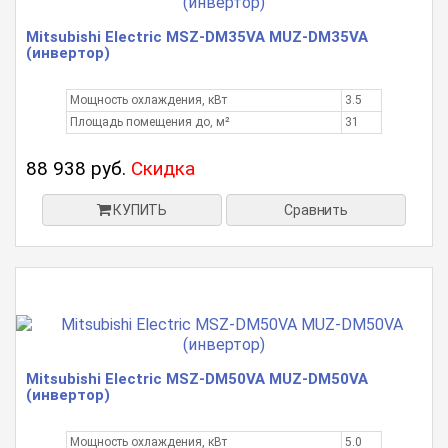
Mitsubishi Electric MSZ-DM35VA MUZ-DM35VA
(инвертор)
Мощность охлаждения, кВт
3.5
Площадь помещения до, м²
31
88 938 руб.
Скидка
КУПИТЬ
Сравнить
Mitsubishi Electric MSZ-DM50VA MUZ-DM50VA
(инвертор)
Мощность охлаждения, кВт
5.0