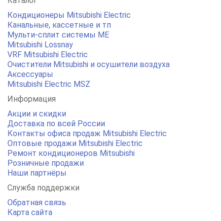
Каталог
Кондиционеры Mitsubishi Electric
Канальные, кассетные и тп
Мульти-сплит системы ME
Mitsubishi Lossnay
VRF Mitsubishi Electric
Очистители Mitsubishi и осушители воздуха
Аксессуары
Mitsubishi Electric MSZ
Информация
Акции и скидки
Доставка по всей России
Контакты офиса продаж Mitsubishi Electric
Оптовые продажи Mitsubishi Electric
Ремонт кондиционеров Mitsubishi
Розничные продажи
Наши партнёры
Служба поддержки
Обратная связь
Карта сайта