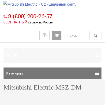
8 (800) 200-26-57
БЕСПЛАТНЫЙ
звонок по России
МЕНЮ
Категории
Mitsubishi Electric MSZ-DM