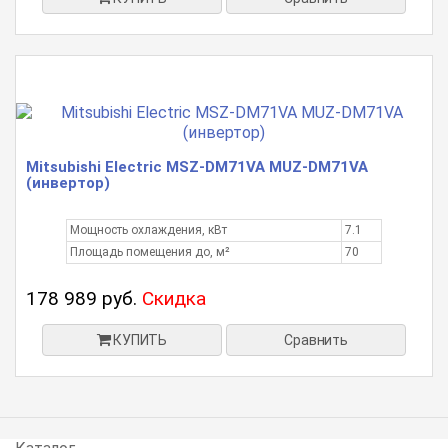
Mitsubishi Electric MSZ-DM71VA MUZ-DM71VA
(инвертор)
Мощность охлаждения, кВт
7.1
Площадь помещения до, м²
70
178 989 руб.
Скидка
КУПИТЬ
Сравнить