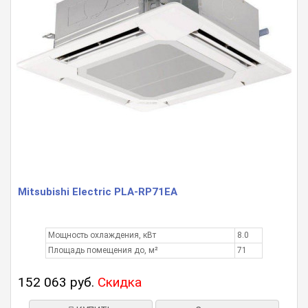
Mitsubishi Electric PLA-RP71EA
Мощность охлаждения, кВт
8.0
Площадь помещения до, м²
71
152 063 руб.
Скидка