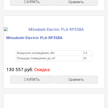
КУПИТЬ
Сравнить
Mitsubishi Electric PLA-RP35BA
Мощность охлаждения, кВт
3.5
Площадь помещения до, м²
35
130 557 руб.
Скидка
КУПИТЬ
Сравнить