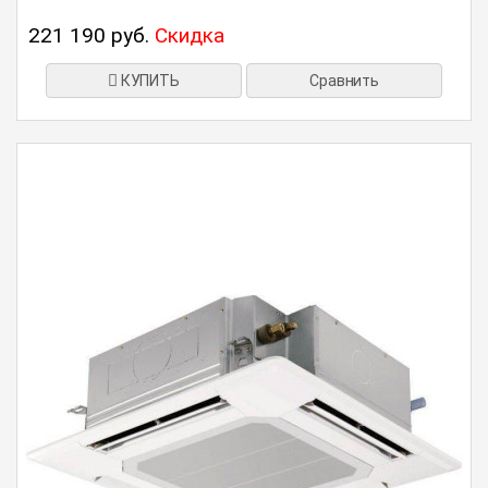
221 190 руб.
Скидка
КУПИТЬ
Сравнить