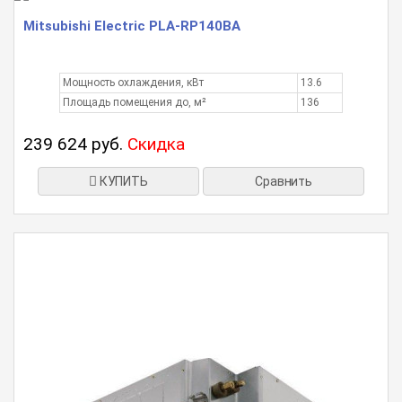
Mitsubishi Electric PLA-RP140BA
Мощность охлаждения, кВт
13.6
Площадь помещения до, м²
136
239 624 руб.
Скидка
КУПИТЬ
Сравнить