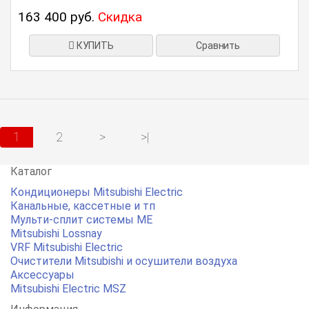
163 400 руб.
Скидка
КУПИТЬ
Сравнить
1
2
>
>|
Каталог
Кондиционеры Mitsubishi Electric
Канальные, кассетные и тп
Мульти-сплит системы ME
Mitsubishi Lossnay
VRF Mitsubishi Electric
Очистители Mitsubishi и осушители воздуха
Аксессуары
Mitsubishi Electric MSZ