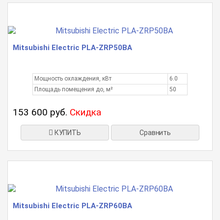
Mitsubishi Electric PLA-ZRP50BA
Мощность охлаждения, кВт
6.0
Площадь помещения до, м²
50
153 600 руб.
Скидка
КУПИТЬ
Сравнить
Mitsubishi Electric PLA-ZRP60BA