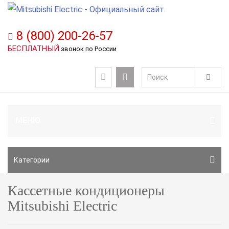
8 (800) 200-26-57
БЕСПЛАТНЫЙ
звонок по России
МЕНЮ
Категории
Кассетные кондиционеры
Mitsubishi Electric