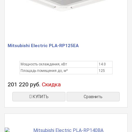
Mitsubishi Electric PLA-RP125EA
Мощность охлаждения, кВт
14.0
Площадь помещения до, м²
125
201 220 руб.
Скидка
КУПИТЬ
Сравнить