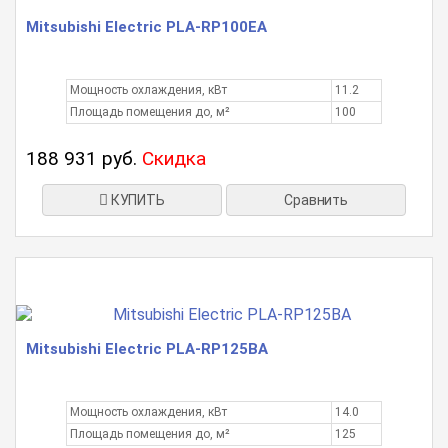
Mitsubishi Electric PLA-RP100EA
Мощность охлаждения, кВт
11.2
Площадь помещения до, м²
100
188 931 руб.
Скидка
КУПИТЬ
Сравнить
Mitsubishi Electric PLA-RP125BA
Мощность охлаждения, кВт
14.0
Площадь помещения до, м²
125