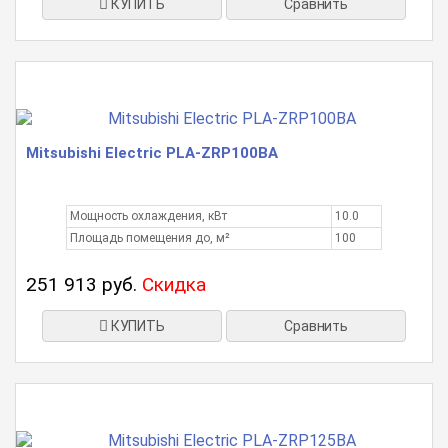
КУПИТЬ
Сравнить
Mitsubishi Electric PLA-ZRP100BA
Мощность охлаждения, кВт
10.0
Площадь помещения до, м²
100
251 913 руб.
Скидка
КУПИТЬ
Сравнить