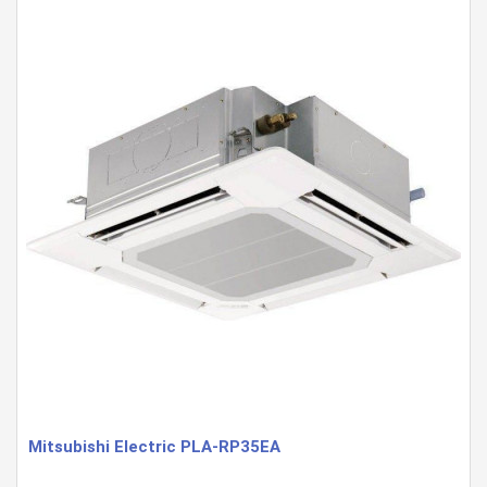
Mitsubishi Electric PLA-RP35EA