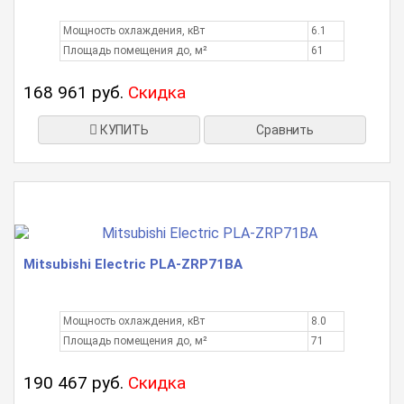
Мощность охлаждения, кВт
6.1
Площадь помещения до, м²
61
168 961 руб.
Скидка
КУПИТЬ
Сравнить
Mitsubishi Electric PLA-ZRP71BA
Мощность охлаждения, кВт
8.0
Площадь помещения до, м²
71
190 467 руб.
Скидка