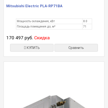
Mitsubishi Electric PLA-RP71BA
Мощность охлаждения, кВт
8.0
Площадь помещения до, м²
71
170 497 руб.
Скидка
КУПИТЬ
Сравнить