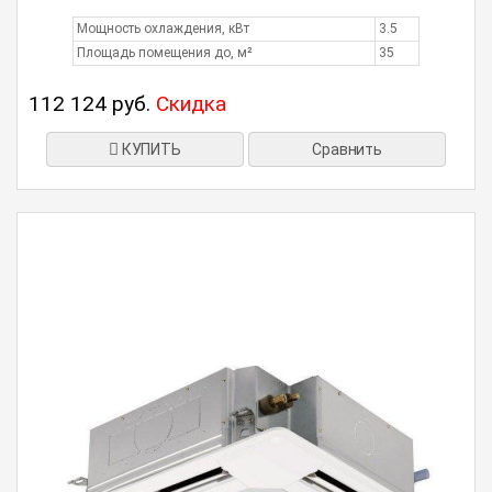
Мощность охлаждения, кВт
3.5
Площадь помещения до, м²
35
112 124 руб.
Скидка
КУПИТЬ
Сравнить