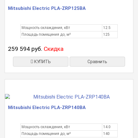
Mitsubishi Electric PLA-ZRP125BA
Мощность охлаждения, кВт
12.5
Площадь помещения до, м²
125
259 594 руб.
Скидка
КУПИТЬ
Сравнить
Mitsubishi Electric PLA-ZRP140BA
Мощность охлаждения, кВт
14.0
Площадь помещения до, м²
140