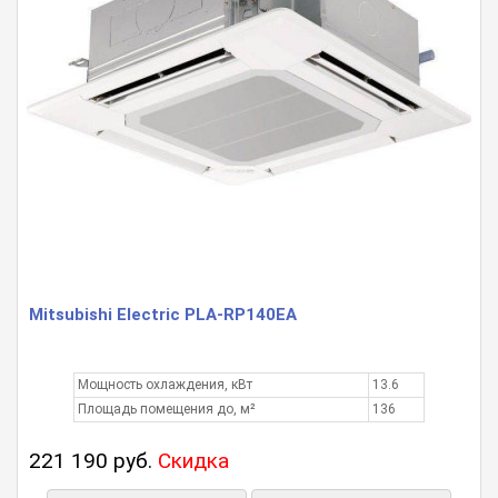
Mitsubishi Electric PLA-RP140EA
Мощность охлаждения, кВт
13.6
Площадь помещения до, м²
136
221 190 руб.
Скидка