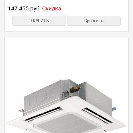
147 455 руб.
Скидка
КУПИТЬ
Сравнить