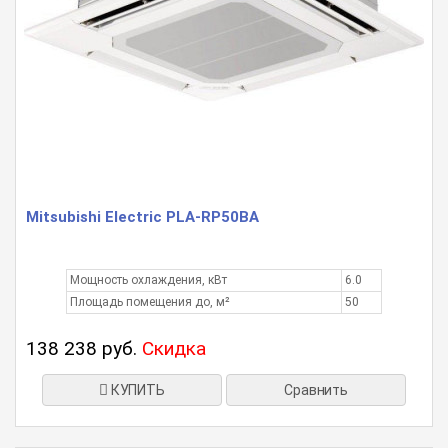
Mitsubishi Electric PLA-RP50BA
Мощность охлаждения, кВт
6.0
Площадь помещения до, м²
50
138 238 руб.
Скидка
КУПИТЬ
Сравнить