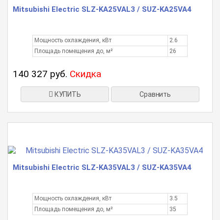
Mitsubishi Electric SLZ-KA25VAL3 / SUZ-KA25VA4
Мощность охлаждения, кВт
2.6
Площадь помещения до, м²
26
140 327 руб.
Скидка
КУПИТЬ
Сравнить
Mitsubishi Electric SLZ-KA35VAL3 / SUZ-KA35VA4
Мощность охлаждения, кВт
3.5
Площадь помещения до, м²
35