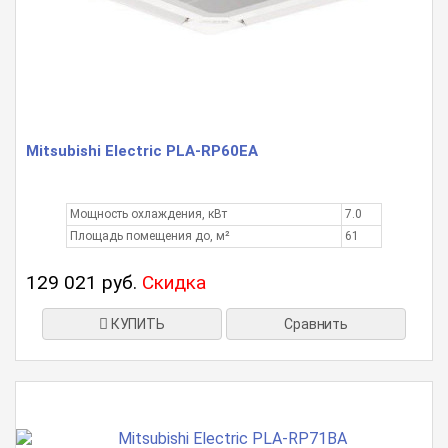
Mitsubishi Electric PLA-RP60EA
Мощность охлаждения, кВт
7.0
Площадь помещения до, м²
61
129 021 руб.
Скидка
КУПИТЬ
Сравнить