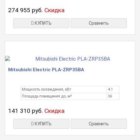
274 955 руб.
Скидка
КУПИТЬ
Сравнить
Mitsubishi Electric PLA-ZRP35BA
Мощность охлаждения, кВт
4.1
Площадь помещения до, м²
36
141 310 руб.
Скидка
КУПИТЬ
Сравнить