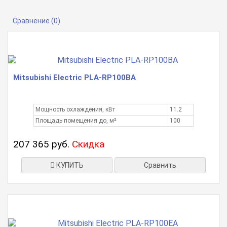
Сравнение (0)
Mitsubishi Electric PLA-RP100BA
Мощность охлаждения, кВт
11.2
Площадь помещения до, м²
100
207 365 руб.
Скидка
КУПИТЬ
Сравнить