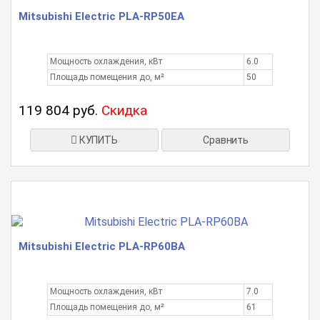
Mitsubishi Electric PLA-RP50EA
Мощность охлаждения, кВт
6.0
Площадь помещения до, м²
50
119 804 руб.
Скидка
КУПИТЬ
Сравнить
Mitsubishi Electric PLA-RP60BA
Мощность охлаждения, кВт
7.0
Площадь помещения до, м²
61