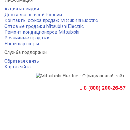
Информация
Акции и скидки
Доставка по всей России
Контакты офиса продаж Mitsubishi Electric
Оптовые продажи Mitsubishi Electric
Ремонт кондиционеров Mitsubishi
Розничные продажи
Наши партнёры
Служба поддержки
Обратная связь
Карта сайта
8 (800) 200-26-57
ПН-ПТ 9:30 - 19:00
СБ 10:00 - 15:00
Call центр - круглосуточно