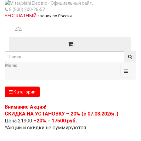
8 (800) 200-26-57
БЕСПЛАТНЫЙ
звонок по России
Меню
Категории
Внимание Акция!
СКИДКА НА УСТАНОВКУ – 20% (с 07.08.2026г.)
Цена 21900
–20%
=
17500 руб.
*Акции и скидки не суммируются.