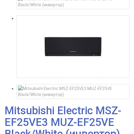
Mitsubishi Electric MSZ-
EF25VE3 MUZ-EF25VE