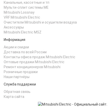
Канальные, кассетные и тп
Мульти-сплит системы ME
Mitsubishi Lossnay
VRF Mitsubishi Electric
Очистители Mitsubishi и осушители воздуха
Аксессуары
Mitsubishi Electric MSZ
Информация
Акции и скидки
Доставка по всей России
Контакты офиса продаж Mitsubishi Electric
Оптовые продажи Mitsubishi Electric
Ремонт кондиционеров Mitsubishi
Розничные продажи
Наши партнёры
Служба поддержки
Обратная связь
Карта сайта