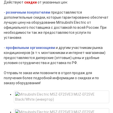
Действуют
скидки
от указанных цен:
-
розничным покупателям
предоставляются
дополнительные скидки, которые гарантированно обеспечат
лучшую цену на оборудование Mitsubishi Electric от
официального поставщика с доставкой по всей России. При
необходимости так же предоставляются услуги по
установке.
-
профильным организациям
и другим участникам рынка
кондиционеров (в т.ч. монтажникам и интернет-магазинам)
предоставляются дилерские (оптовые) цены и удобные
условия сотрудничества и доставка по РФ.
Отправьте заказ или позвоните в отдел продаж для
получения более подробной информации о скидках и по
заказу оборудования!