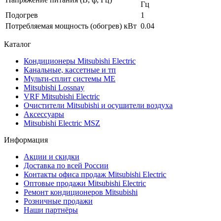
Гц
Подогрев
1
Потребляемая мощность (обогрев) кВт
0.04
Каталог
Кондиционеры Mitsubishi Electric
Канальные, кассетные и тп
Мульти-сплит системы ME
Mitsubishi Lossnay
VRF Mitsubishi Electric
Очистители Mitsubishi и осушители воздуха
Аксессуары
Mitsubishi Electric MSZ
Информация
Акции и скидки
Доставка по всей России
Контакты офиса продаж Mitsubishi Electric
Оптовые продажи Mitsubishi Electric
Ремонт кондиционеров Mitsubishi
Розничные продажи
Наши партнёры