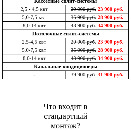
Кассетные сплит-системы
2,5 - 4,5 квт
29 900 руб.
23 900 руб.
5,0-7,5 квт
35 900 руб.
28 900 руб.
8,0-14 квт
43 900 руб.
34 900 руб.
Потолочные сплит-системы
2,5-4,5 квт
29 900 руб.
23 900 руб.
5,0-7,5 квт
35 900 руб.
28 900 руб.
8,0-14 квт
43 900 руб.
34 900 руб.
Канальные кондиционеры
-
39 900 руб.
31 900 руб.
Что входит в
стандартный
монтаж?