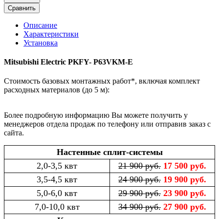
Сравнить
Описание
Характеристики
Установка
Mitsubishi Electric PKFY- P63VKM-E
Стоимость базовых монтажных работ*, включая комплект
расходных материалов (до 5 м):
Более подробную информацию Вы можете получить у
менеджеров отдела продаж по телефону или отправив заказ с
сайта.
Настенные сплит-системы
2,0-3,5 квт
21 900 руб.
17 500 руб.
3,5-4,5 квт
24 900 руб.
19 900 руб.
5,0-6,0 квт
29 900 руб.
23 900 руб.
7,0-10,0 квт
34 900 руб.
27 900 руб.