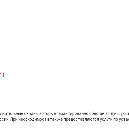
.)
ительные скидки, которые гарантированно обеспечат лучшую цену
ссии. При необходимости так же предоставляются услуги по уста