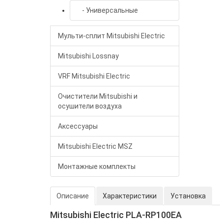
- Универсальные
Мульти-сплит Mitsubishi Electric
Mitsubishi Lossnay
VRF Mitsubishi Electric
Очистители Mitsubishi и
осушители воздуха
Аксессуары
Mitsubishi Electric MSZ
Монтажные комплекты
Описание
Характеристики
Установка
Mitsubishi Electric PLA-RP100EA