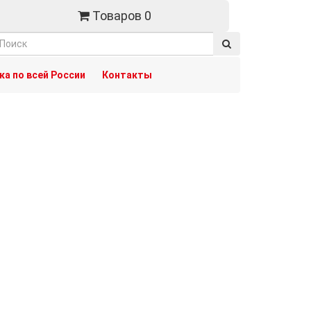
Товаров 0
а по всей России
Контакты