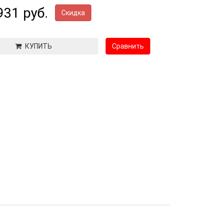
931 руб.
Скидка
КУПИТЬ
Сравнить